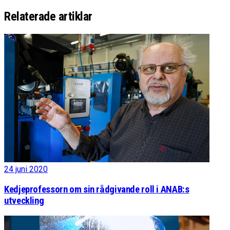
Relaterade artiklar
24 juni 2020
Kedjeprofessorn om sin rådgivande roll i ANAB:s
utveckling