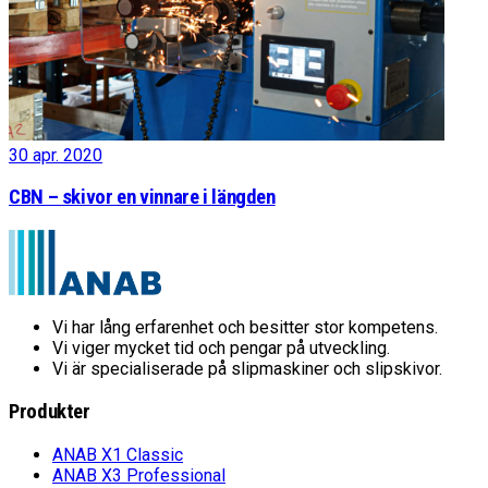
30 apr. 2020
CBN – skivor en vinnare i längden
Vi har lång erfarenhet och besitter stor kompetens.
Vi viger mycket tid och pengar på utveckling.
Vi är specialiserade på slipmaskiner och slipskivor.
Produkter
ANAB X1 Classic
ANAB X3 Professional